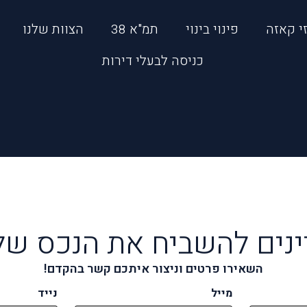
י קאזה
פינוי בינוי
תמ"א 38
הצוות שלנו
כניסה לבעלי דירות
ינים להשביח את הנכס ש
השאירו פרטים וניצור איתכם קשר בהקדם!
מייל
נייד