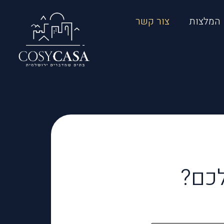
המלצות
צור קשר
לכם?